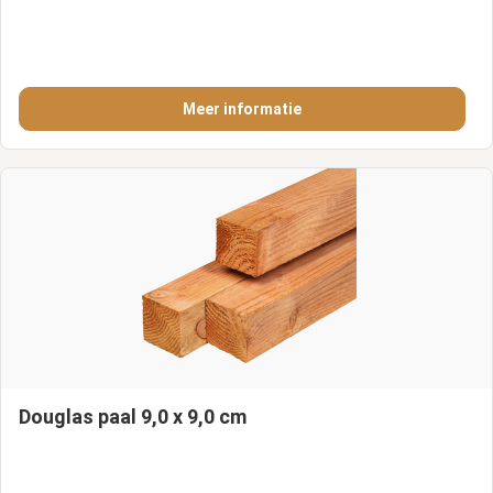
Meer informatie
Douglas paal 9,0 x 9,0 cm