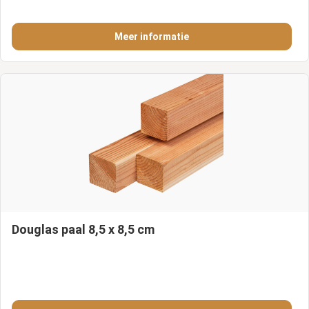
Meer informatie
Douglas paal 8,5 x 8,5 cm