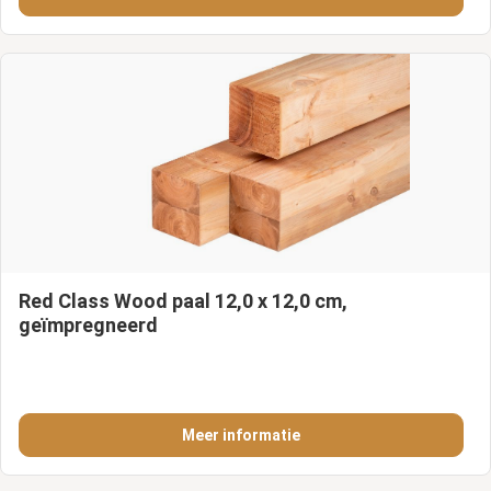
Red Class Wood paal 12,0 x 12,0 cm,
geïmpregneerd
Meer informatie