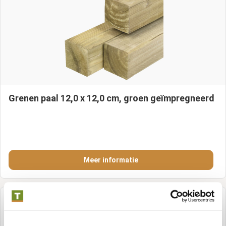
Grenen paal 12,0 x 12,0 cm, groen geïmpregneerd
Meer informatie