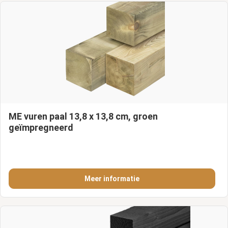
ME vuren paal 13,8 x 13,8 cm, groen
geïmpregneerd
Meer informatie