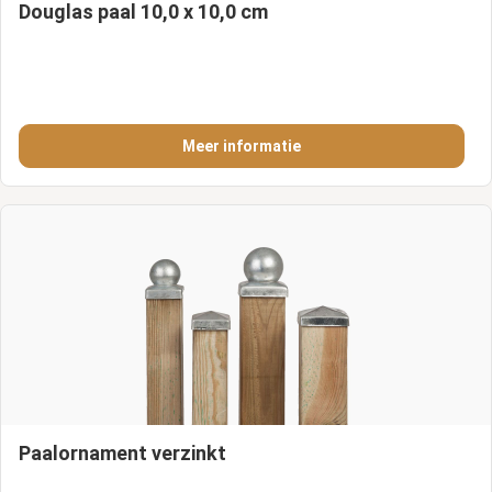
Douglas paal 10,0 x 10,0 cm
Meer informatie
Paalornament verzinkt