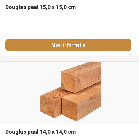
Douglas paal 15,0 x 15,0 cm
Meer informatie
Douglas paal 14,0 x 14,0 cm