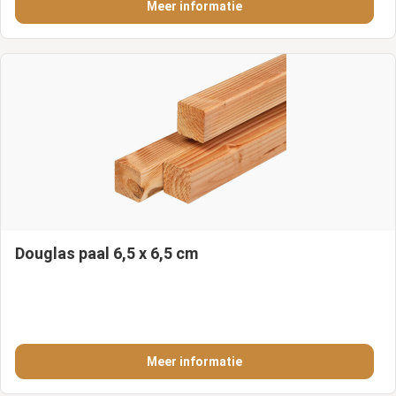
Meer informatie
Douglas paal 6,5 x 6,5 cm
Meer informatie