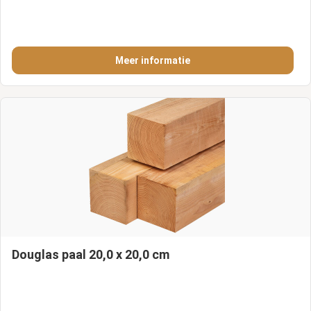
Meer informatie
Douglas paal 20,0 x 20,0 cm