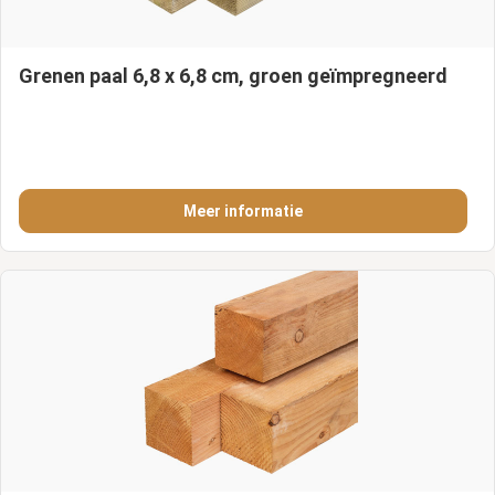
Grenen paal 6,8 x 6,8 cm, groen geïmpregneerd
Meer informatie