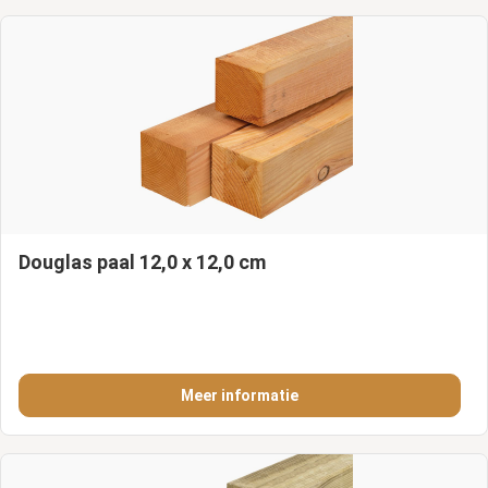
Douglas paal 12,0 x 12,0 cm
Meer informatie