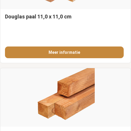
Douglas paal 11,0 x 11,0 cm
Meer informatie