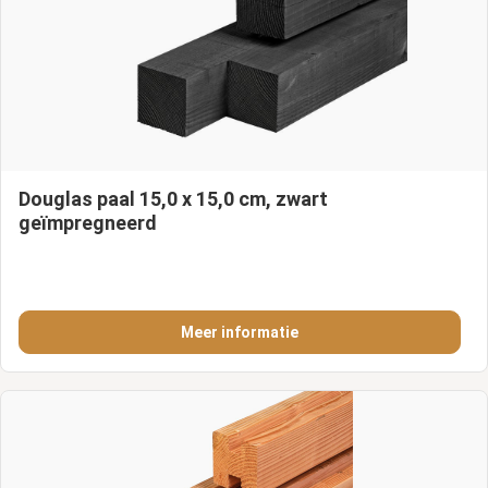
Douglas paal 15,0 x 15,0 cm, zwart
geïmpregneerd
Meer informatie