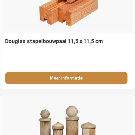
Douglas stapelbouwpaal 11,5 x 11,5 cm
Meer informatie