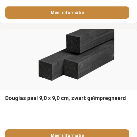
Meer informatie
Douglas paal 9,0 x 9,0 cm, zwart geïmpregneerd
Meer informatie