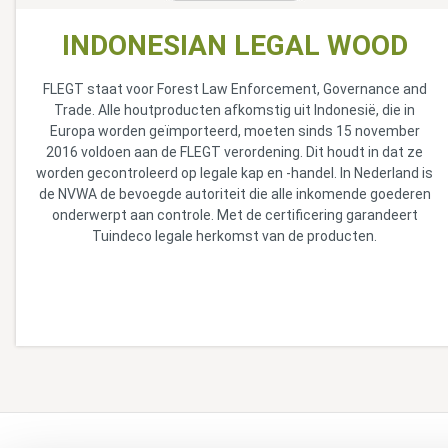
INDONESIAN LEGAL WOOD
FLEGT staat voor Forest Law Enforcement, Governance and
Trade. Alle houtproducten afkomstig uit Indonesië, die in
Europa worden geïmporteerd, moeten sinds 15 november
2016 voldoen aan de FLEGT verordening. Dit houdt in dat ze
worden gecontroleerd op legale kap en -handel. In Nederland is
de NVWA de bevoegde autoriteit die alle inkomende goederen
onderwerpt aan controle. Met de certificering garandeert
Tuindeco legale herkomst van de producten.