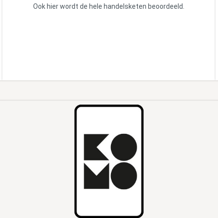
Ook hier wordt de hele handelsketen beoordeeld.