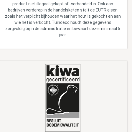
product niet illegaal gekapt of -verhandeld is. Ook aan
bedrijven verderop in de handelsketen stelt de EUTR eisen
zoals het verplicht bijhouden waar het hout is gekocht en aan
wie het is verkocht. Tuindeco houdt deze gegevens
zorgvuldig bij in de administratie en bewaart deze minimaal 5
jaar.