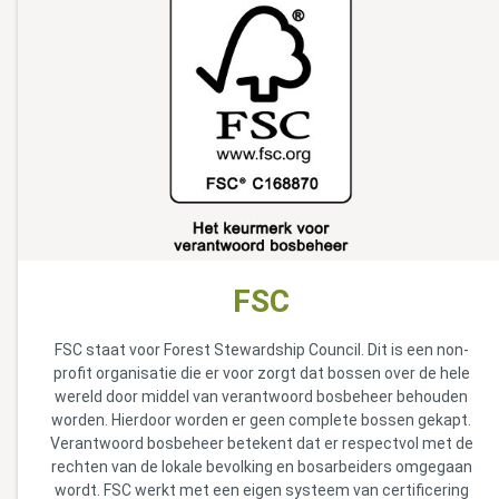
FSC
FSC staat voor Forest Stewardship Council. Dit is een non-
profit organisatie die er voor zorgt dat bossen over de hele
wereld door middel van verantwoord bosbeheer behouden
worden. Hierdoor worden er geen complete bossen gekapt.
Verantwoord bosbeheer betekent dat er respectvol met de
rechten van de lokale bevolking en bosarbeiders omgegaan
wordt. FSC werkt met een eigen systeem van certificering