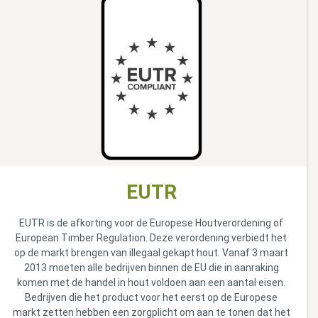
EUTR
EUTR is de afkorting voor de Europese Houtverordening of
European Timber Regulation. Deze verordening verbiedt het
op de markt brengen van illegaal gekapt hout. Vanaf 3 maart
2013 moeten alle bedrijven binnen de EU die in aanraking
komen met de handel in hout voldoen aan een aantal eisen.
Bedrijven die het product voor het eerst op de Europese
markt zetten hebben een zorgplicht om aan te tonen dat het