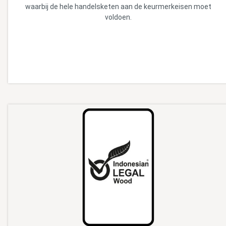
waarbij de hele handelsketen aan de keurmerkeisen moet
voldoen.