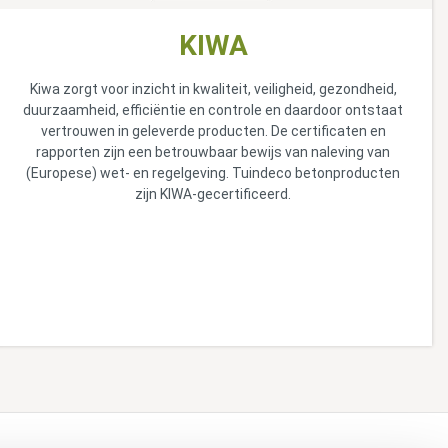
KIWA
Kiwa zorgt voor inzicht in kwaliteit, veiligheid, gezondheid,
duurzaamheid, efficiëntie en controle en daardoor ontstaat
vertrouwen in geleverde producten. De certificaten en
rapporten zijn een betrouwbaar bewijs van naleving van
(Europese) wet- en regelgeving. Tuindeco betonproducten
zijn KIWA-gecertificeerd.