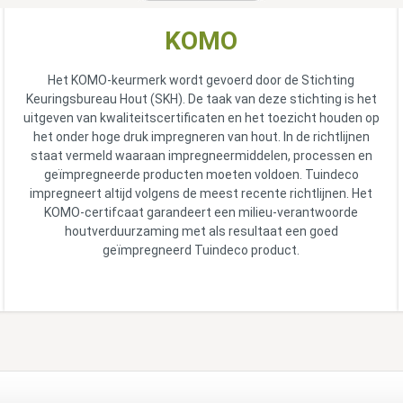
KOMO
Het KOMO-keurmerk wordt gevoerd door de Stichting
Keuringsbureau Hout (SKH). De taak van deze stichting is het
uitgeven van kwaliteitscertificaten en het toezicht houden op
het onder hoge druk impregneren van hout. In de richtlijnen
staat vermeld waaraan impregneermiddelen, processen en
geïmpregneerde producten moeten voldoen. Tuindeco
impregneert altijd volgens de meest recente richtlijnen. Het
KOMO-certifcaat garandeert een milieu-verantwoorde
houtverduurzaming met als resultaat een goed
geïmpregneerd Tuindeco product.