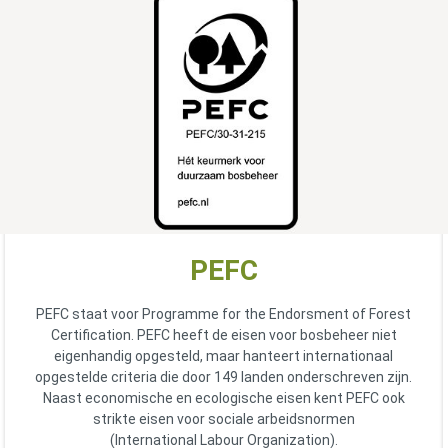
PEFC
PEFC staat voor Programme for the Endorsment of Forest
Certification. PEFC heeft de eisen voor bosbeheer niet
eigenhandig opgesteld, maar hanteert internationaal
opgestelde criteria die door 149 landen onderschreven zijn.
Naast economische en ecologische eisen kent PEFC ook
strikte eisen voor sociale arbeidsnormen
(International Labour Organization).