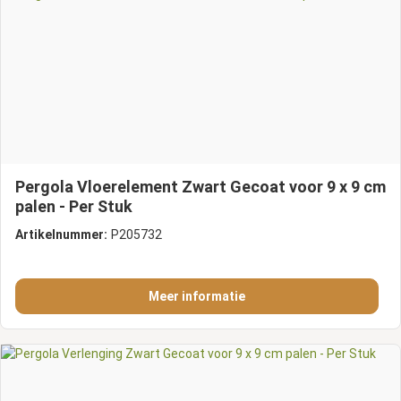
Pergola Vloerelement Zwart Gecoat voor 9 x 9 cm
palen - Per Stuk
Artikelnummer:
P205732
Meer informatie