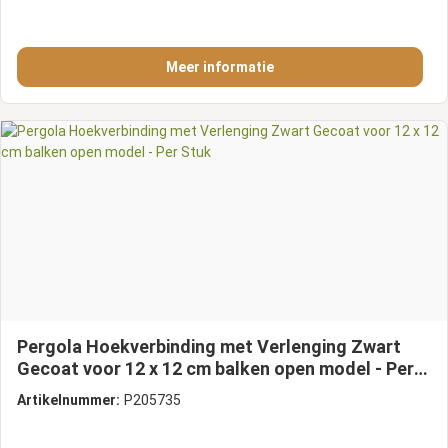
Meer informatie
Pergola Hoekverbinding met Verlenging Zwart
Gecoat voor 12 x 12 cm balken open model - Per
Stuk
Artikelnummer:
P205735