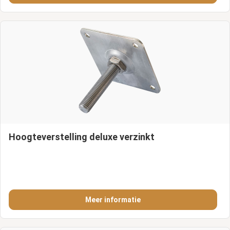
Hoogteverstelling deluxe verzinkt
Meer informatie