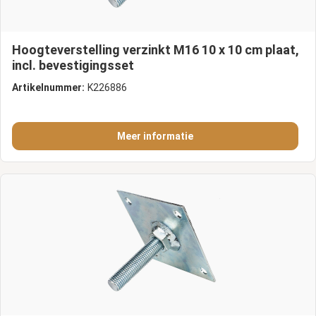
Hoogteverstelling verzinkt M16 10 x 10 cm plaat,
incl. bevestigingsset
Artikelnummer:
K226886
Meer informatie