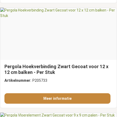
Pergola Hoekverbinding Zwart Gecoat voor 12 x
12 cm balken - Per Stuk
Artikelnummer:
P205733
Meer informatie