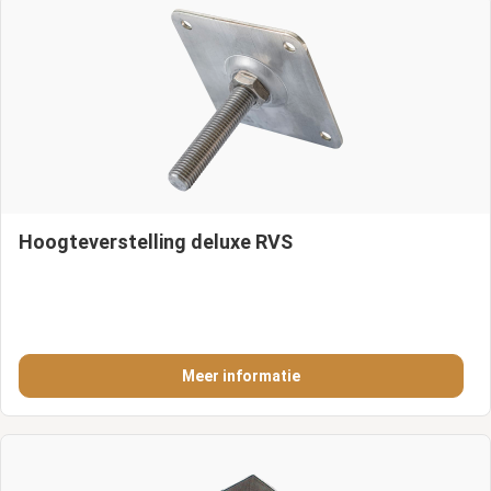
Hoogteverstelling deluxe RVS
Meer informatie