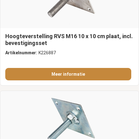
Hoogteverstelling RVS M16 10 x 10 cm plaat, incl.
bevestigingsset
Artikelnummer:
K226887
Meer informatie