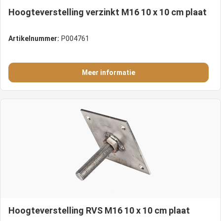
Hoogteverstelling verzinkt M16 10 x 10 cm plaat
Artikelnummer:
P004761
Meer informatie
Hoogteverstelling RVS M16 10 x 10 cm plaat