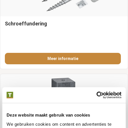
Schroeffundering
Meer informatie
Deze website maakt gebruik van cookies
We gebruiken cookies om content en advertenties te