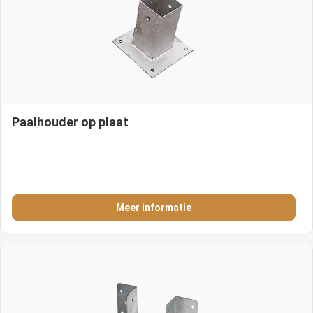
Paalhouder op plaat
Meer informatie