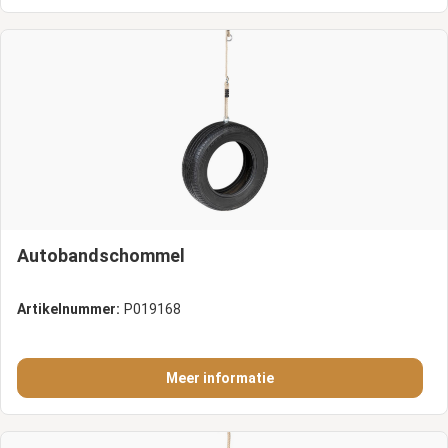
Autobandschommel
Artikelnummer:
P019168
Meer informatie