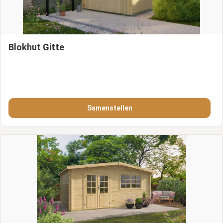
Blokhut Gitte
Samenstellen