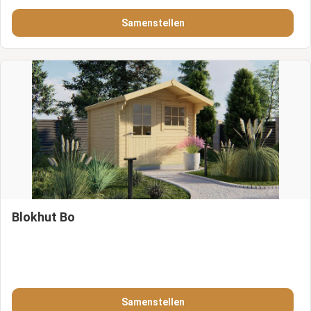
Samenstellen
Blokhut Bo
Samenstellen