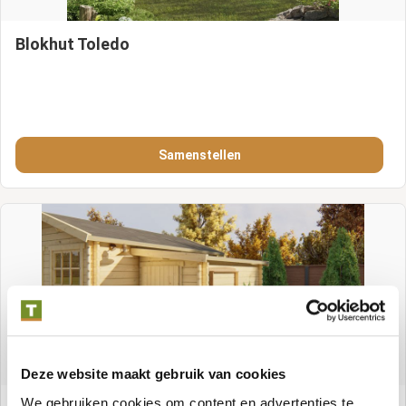
Blokhut Toledo
Samenstellen
Deze website maakt gebruik van cookies
We gebruiken cookies om content en advertenties te