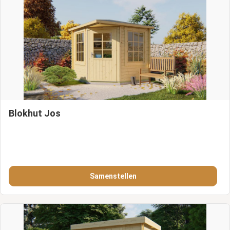
Blokhut Jos
Samenstellen