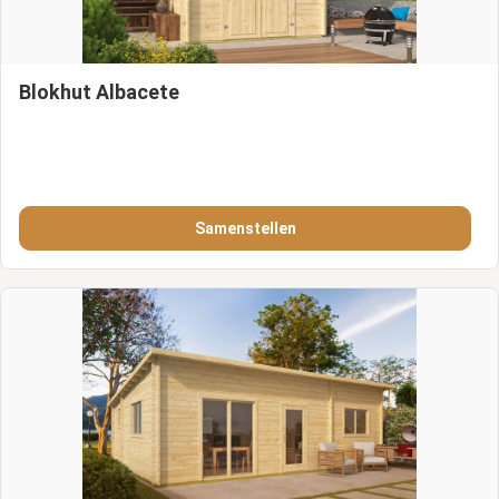
Blokhut Albacete
Samenstellen