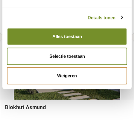
Details tonen
Samenstellen
Alles toestaan
Selectie toestaan
Weigeren
Blokhut Asmund