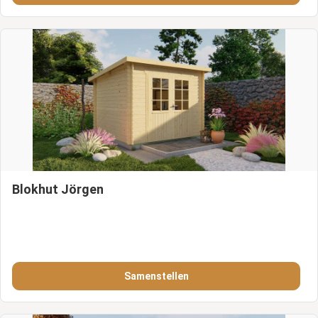
Blokhut Jörgen
Samenstellen