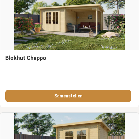
Blokhut Chappo
Samenstellen