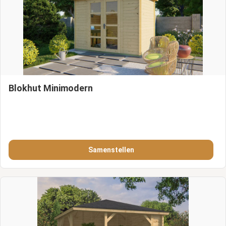
Blokhut Minimodern
Samenstellen