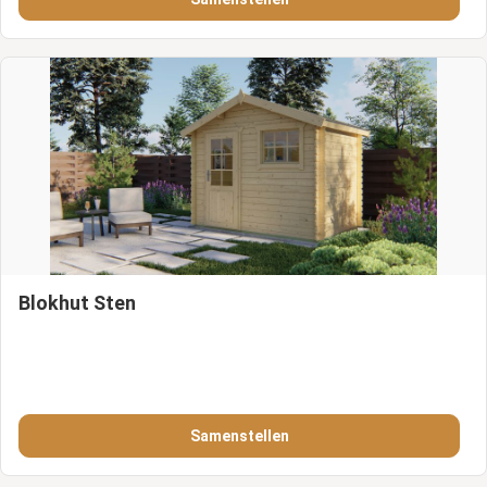
Blokhut Sten
Samenstellen