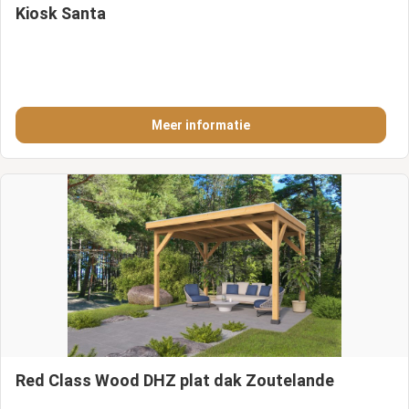
Kiosk Santa
Meer informatie
Red Class Wood DHZ plat dak Zoutelande