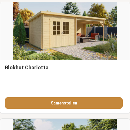
Blokhut Charlotta
Samenstellen