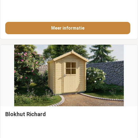
Meer informatie
Blokhut Richard