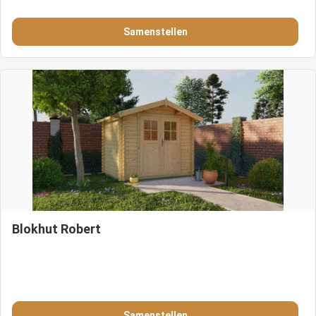
Samenstellen
Blokhut Robert
Samenstellen