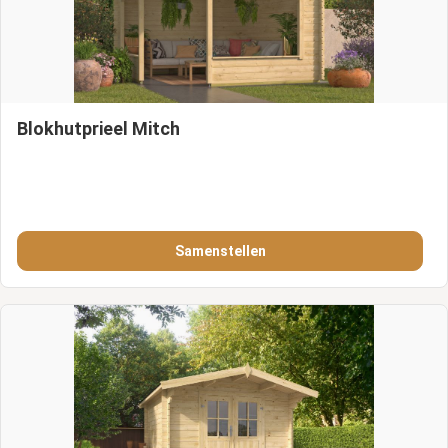
Blokhutprieel Mitch
Samenstellen