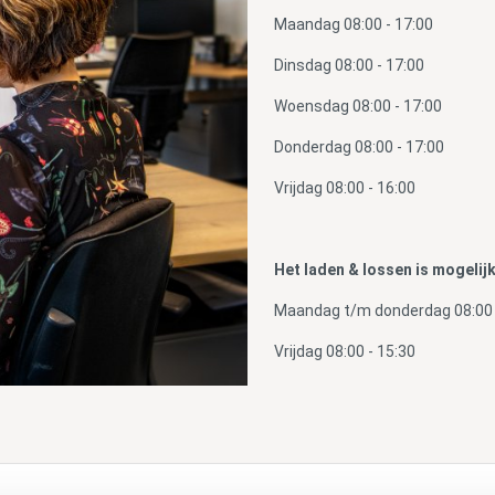
Maandag 08:00 - 17:00
Dinsdag 08:00 - 17:00
Woensdag 08:00 - 17:00
Donderdag 08:00 - 17:00
Vrijdag 08:00 - 16:00
Het laden & lossen is mogelij
Maandag t/m donderdag 08:00 
Vrijdag 08:00 - 15:30