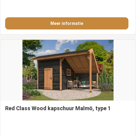
Meer informatie
Red Class Wood kapschuur Malmö, type 1