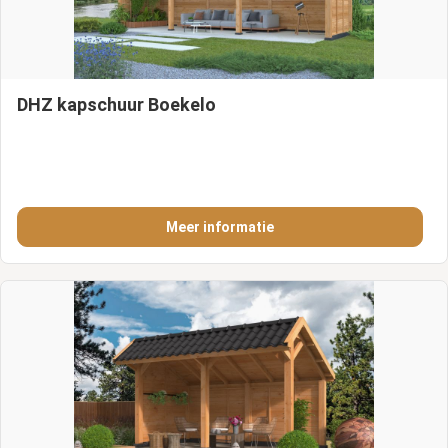
DHZ kapschuur Boekelo
Meer informatie