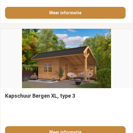
Meer informatie
Kapschuur Bergen XL, type 3
Meer informatie