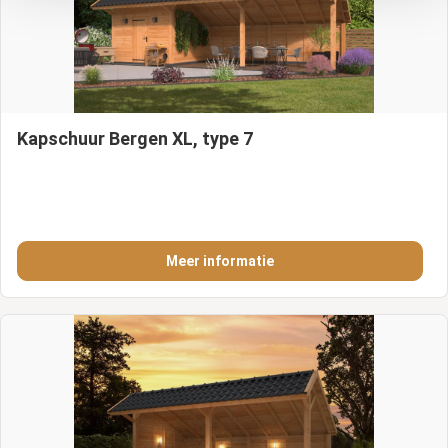
Kapschuur Bergen XL, type 7
Meer informatie