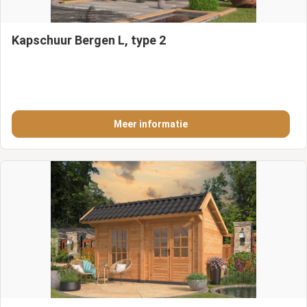
Kapschuur Bergen L, type 2
Meer informatie