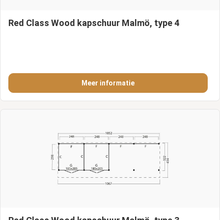
Red Class Wood kapschuur Malmö, type 4
Meer informatie