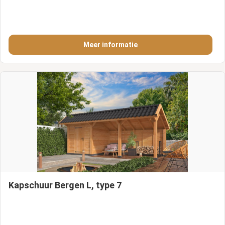
Meer informatie
Kapschuur Bergen L, type 7