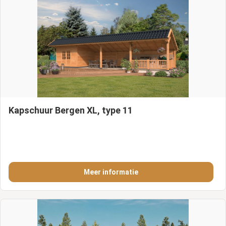
Kapschuur Bergen XL, type 11
Meer informatie