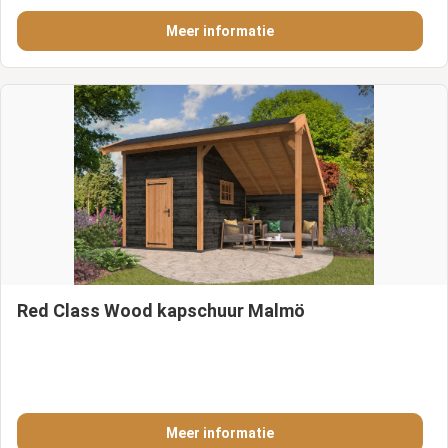
Meer informatie
Red Class Wood kapschuur Malmö
Meer informatie