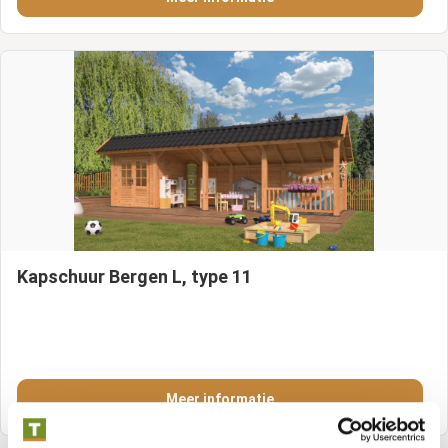
Kapschuur Bergen L, type 11
Meer informatie