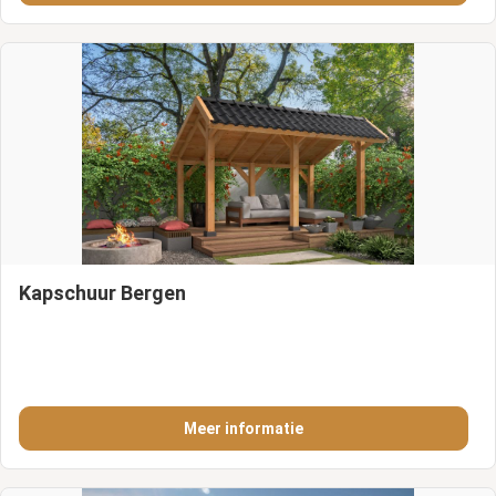
Kapschuur Bergen
Meer informatie