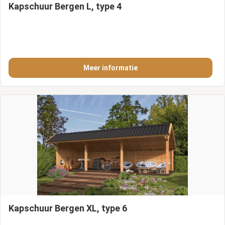
Kapschuur Bergen L, type 4
Meer informatie
Kapschuur Bergen XL, type 6