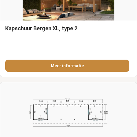
Kapschuur Bergen XL, type 2
Meer informatie