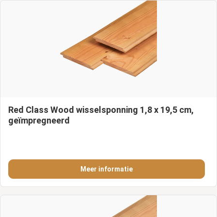
Red Class Wood wisselsponning 1,8 x 19,5 cm,
geïmpregneerd
Meer informatie