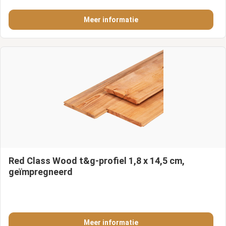
Meer informatie
Red Class Wood t&g-profiel 1,8 x 14,5 cm,
geïmpregneerd
Meer informatie