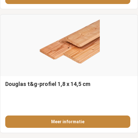
Douglas t&g-profiel 1,8 x 14,5 cm
Meer informatie