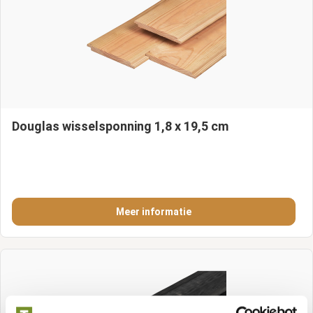
Douglas wisselsponning 1,8 x 19,5 cm
Meer informatie