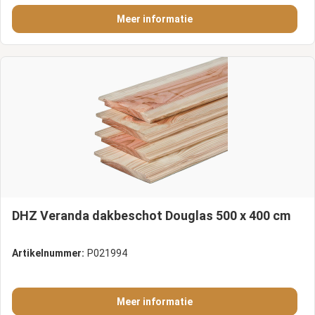
Meer informatie
DHZ Veranda dakbeschot Douglas 500 x 400 cm
Artikelnummer:
P021994
Meer informatie