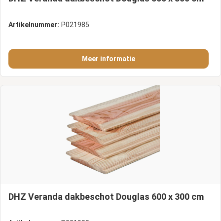
Artikelnummer:
P021985
Meer informatie
DHZ Veranda dakbeschot Douglas 600 x 300 cm