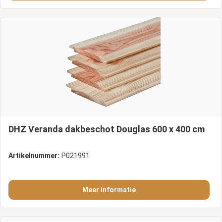
DHZ Veranda dakbeschot Douglas 600 x 400 cm
Artikelnummer:
P021991
Meer informatie