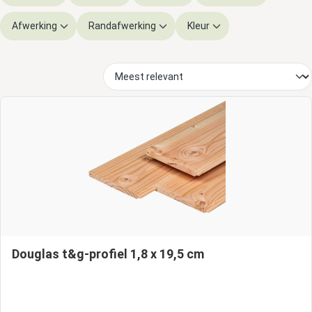
Afwerking
Randafwerking
Kleur
Douglas t&g-profiel 1,8 x 19,5 cm