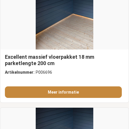
Excellent massief vloerpakket 18 mm
parketlengte 200 cm
Artikelnummer:
P006696
Meer informatie