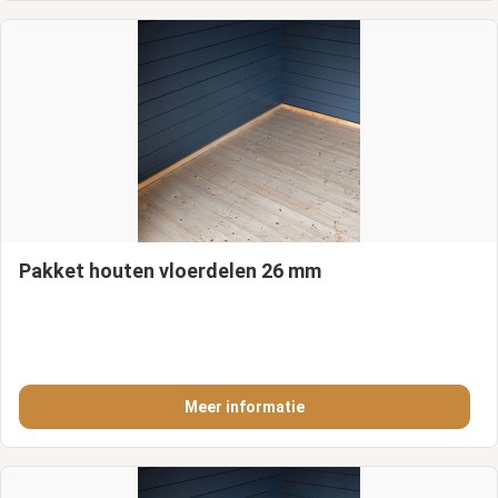
Pakket houten vloerdelen 26 mm
Meer informatie