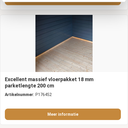
Excellent massief vloerpakket 18 mm
parketlengte 200 cm
Artikelnummer:
P176452
Meer informatie