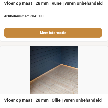
Vloer op maat | 28 mm | Rune | vuren onbehandeld
Artikelnummer:
P041383
Meer informatie
Vloer op maat | 28 mm | Ollie | vuren onbehandeld