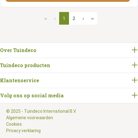
‹‹
‹
1
2
›
››
Over Tuindeco
Tuindeco producten
Klantenservice
Volg ons op social media
© 2025 - Tuindeco International B.V.
Algemene voorwaarden
Cookies
Privacy verklaring