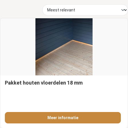
Pakket houten vloerdelen 18 mm
Meer informatie