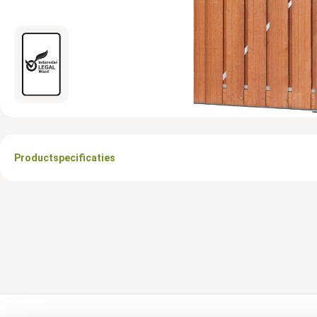
Productspecificaties