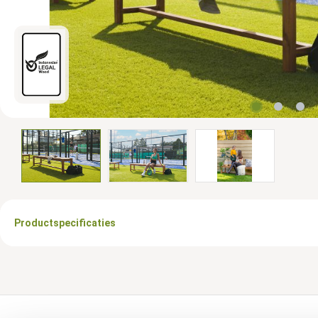
Productspecificaties