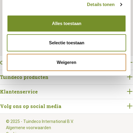
Details tonen
Bestellen
Alles toestaan
Selectie toestaan
Over Tuindeco
Weigeren
Tuindeco producten
Klantenservice
Volg ons op social media
© 2025 - Tuindeco International B.V.
Algemene voorwaarden