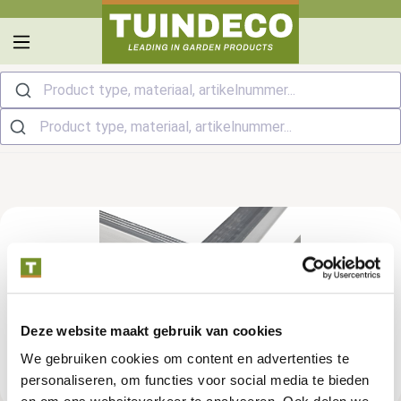
hoofdinhoud
Product type, materiaal, artikelnummer...
Deze website maakt gebruik van cookies
We gebruiken cookies om content en advertenties te
personaliseren, om functies voor social media te bieden