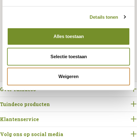
Details tonen
Alles toestaan
Bestellen
Selectie toestaan
Weigeren
Over Tuindeco
Tuindeco producten
Klantenservice
Volg ons op social media