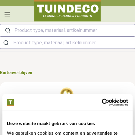
hoofdinhoud
Product type, materiaal, artikelnummer...
Buitenverblijven
Deze website maakt gebruik van cookies
We gebruiken cookies om content en advertenties te