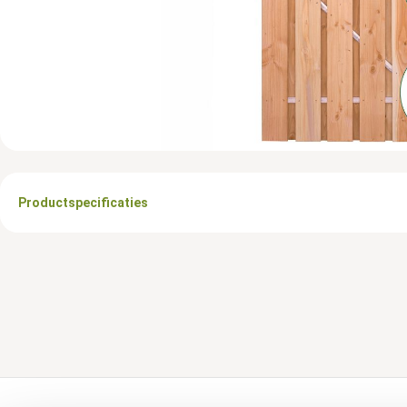
Productspecificaties