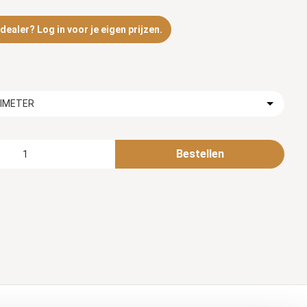
ealer? Log in voor je eigen prijzen.
TIMETER
Bestellen