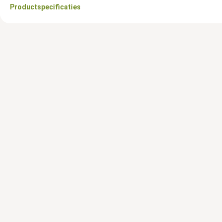
Productspecificaties