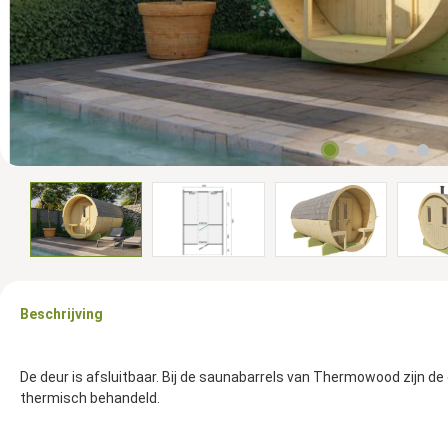
Beschrijving
De deur is afsluitbaar. Bij de saunabarrels van Thermowood zijn de
thermisch behandeld.