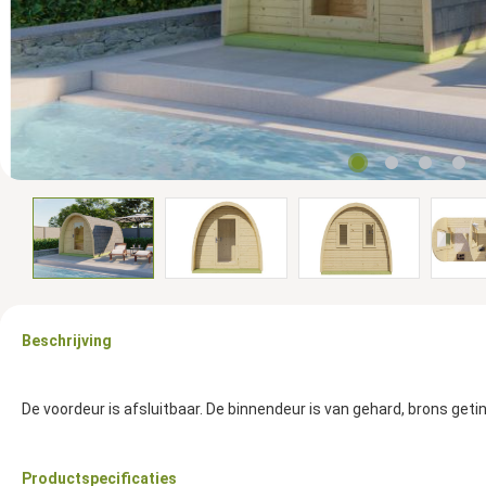
Beschrijving
De voordeur is afsluitbaar. De binnendeur is van gehard, brons getin
Productspecificaties