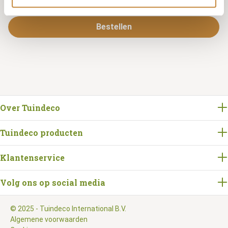
Bestellen
Over Tuindeco
Tuindeco producten
Klantenservice
Volg ons op social media
© 2025 - Tuindeco International B.V.
Algemene voorwaarden