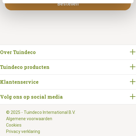
Bestellen
Over Tuindeco
Tuindeco producten
Klantenservice
Volg ons op social media
© 2025 - Tuindeco International B.V.
Algemene voorwaarden
Cookies
Privacy verklaring