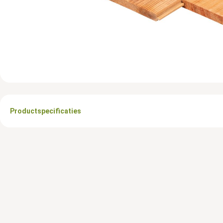
Productspecificaties