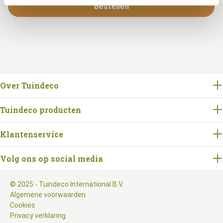
Bestellen
Over Tuindeco
Tuindeco producten
Klantenservice
Volg ons op social media
© 2025 - Tuindeco International B.V.
Algemene voorwaarden
Cookies
Privacy verklaring