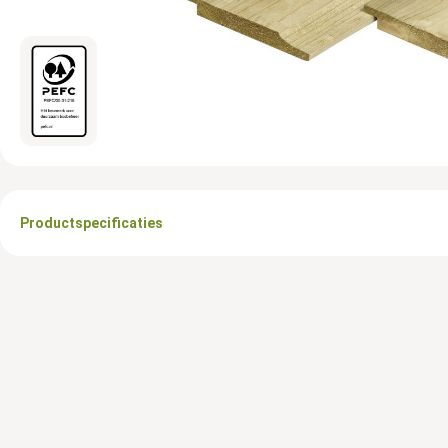
Productspecificaties