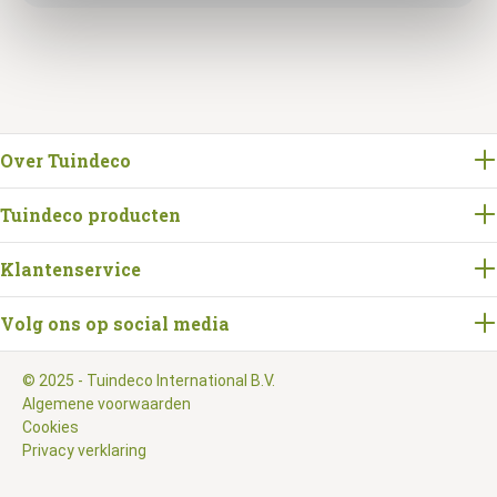
Over Tuindeco
Tuindeco producten
Klantenservice
Volg ons op social media
© 2025 - Tuindeco International B.V.
Algemene voorwaarden
Cookies
Privacy verklaring