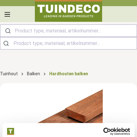
hoofdinhoud
Product type, materiaal, artikelnummer...
Tuinhout
Balken
Hardhouten balken