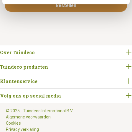
Bestellen
Over Tuindeco
Tuindeco producten
Klantenservice
Volg ons op social media
© 2025 - Tuindeco International B.V.
Algemene voorwaarden
Cookies
Privacy verklaring