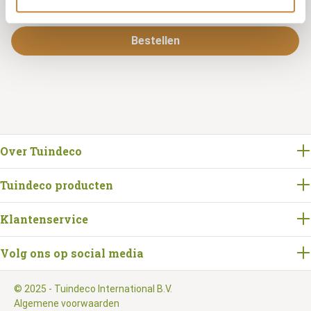
Bestellen
Over Tuindeco
Tuindeco producten
Klantenservice
Volg ons op social media
© 2025 - Tuindeco International B.V.
Algemene voorwaarden