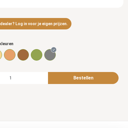
ealer? Log in voor je eigen prijzen.
kleuren
Bestellen