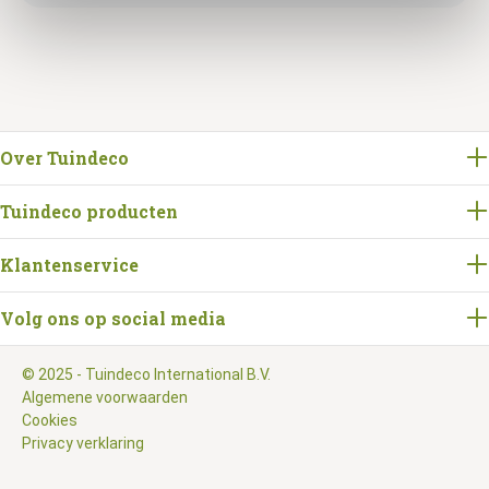
Over Tuindeco
Tuindeco producten
Klantenservice
Volg ons op social media
© 2025 - Tuindeco International B.V.
Algemene voorwaarden
Cookies
Privacy verklaring