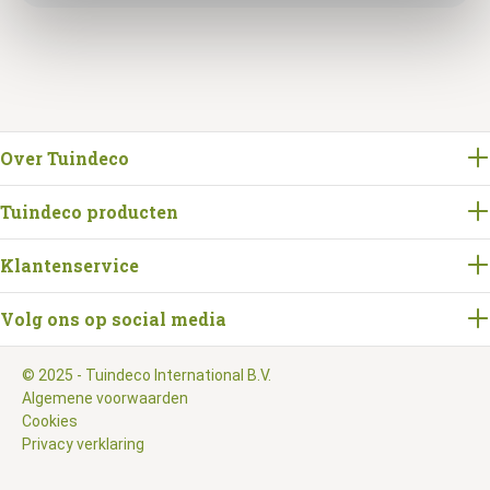
Over Tuindeco
Tuindeco producten
Klantenservice
Volg ons op social media
© 2025 - Tuindeco International B.V.
Algemene voorwaarden
Cookies
Privacy verklaring