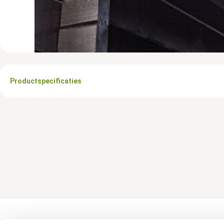
Productspecificaties