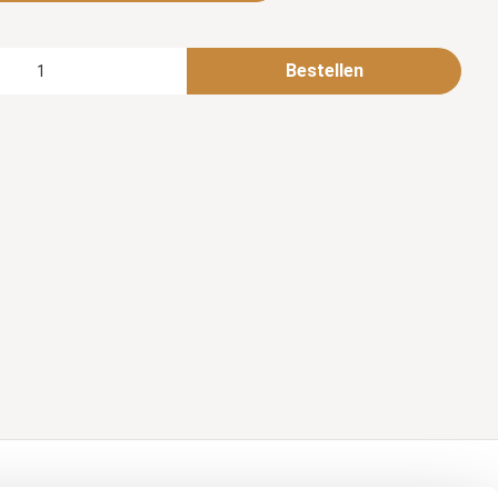
Bestellen