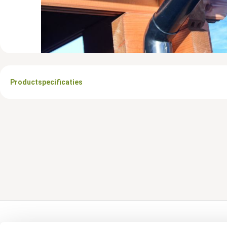
Productspecificaties