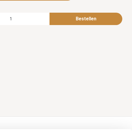
Bestellen