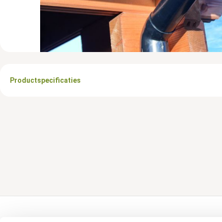
Productspecificaties