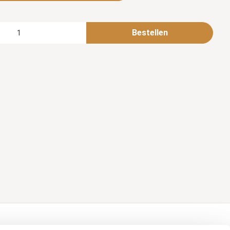
Bestellen