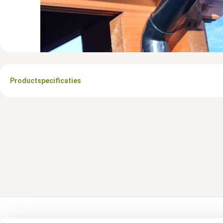
Productspecificaties