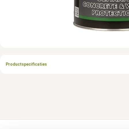
Productspecificaties