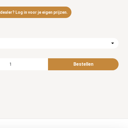
ealer? Log in voor je eigen prijzen.
Bestellen