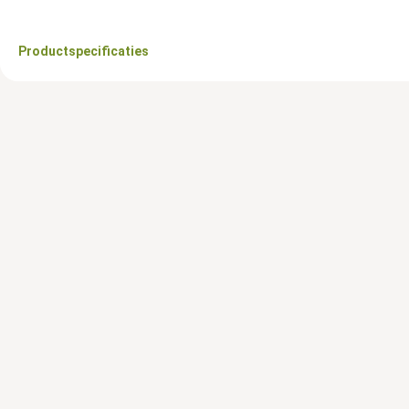
Productspecificaties