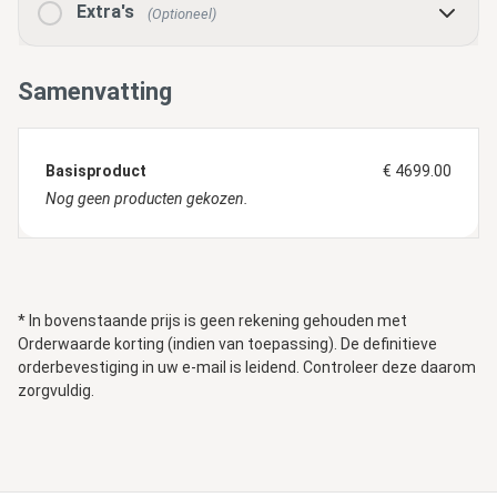
Extra's
(Optioneel)
Samenvatting
Basisproduct
€ 4699.00
Nog geen producten gekozen.
* In bovenstaande prijs is geen rekening gehouden met
Orderwaarde korting (indien van toepassing). De definitieve
orderbevestiging in uw e-mail is leidend. Controleer deze daarom
zorgvuldig.