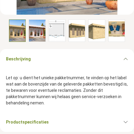
Beschrijving
Let op: u dient het unieke pakketnummer, te vinden op het label
wat aan de bovenzijde van de geleverde pakketten bevestigd is,
te bewaren voor eventuele reclamaties. Zonder dit
pakketnummer kunnen wij helaas geen service-verzoeken in
behandeling nemen.
Productspecificaties