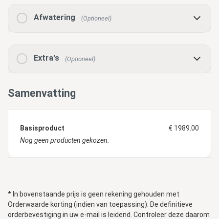
Afwatering
(Optioneel)
Extra's
(Optioneel)
Samenvatting
Basisproduct
€ 1989.00
Nog geen producten gekozen.
* In bovenstaande prijs is geen rekening gehouden met
Orderwaarde korting (indien van toepassing). De definitieve
orderbevestiging in uw e-mail is leidend. Controleer deze daarom