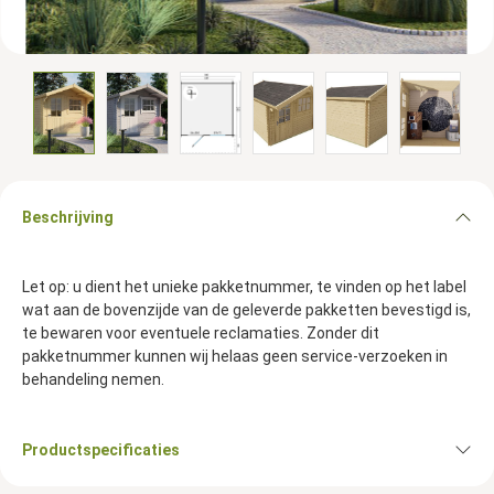
Beschrijving
Let op: u dient het unieke pakketnummer, te vinden op het label
wat aan de bovenzijde van de geleverde pakketten bevestigd is,
te bewaren voor eventuele reclamaties. Zonder dit
pakketnummer kunnen wij helaas geen service-verzoeken in
behandeling nemen.
Productspecificaties