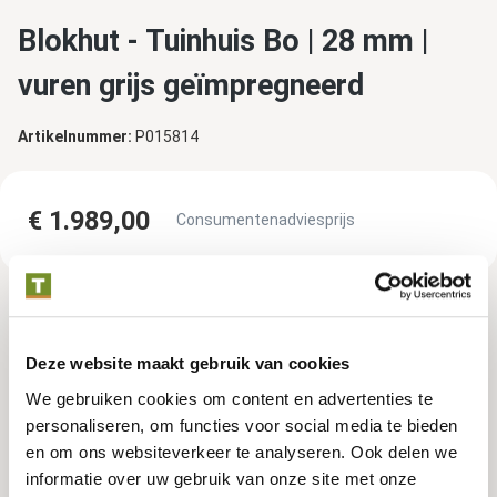
Blokhut - Tuinhuis Bo | 28 mm |
vuren grijs geïmpregneerd
Artikelnummer:
P015814
€ 1.989,00
Consumentenadviesprijs
Tuindeco dealer? Log in voor je eigen prijzen.
Deze website maakt gebruik van cookies
We gebruiken cookies om content en advertenties te
Impregneerkleuren
personaliseren, om functies voor social media te bieden
en om ons websiteverkeer te analyseren. Ook delen we
informatie over uw gebruik van onze site met onze