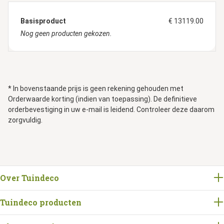
Basisproduct
€ 13119.00
Nog geen producten gekozen.
* In bovenstaande prijs is geen rekening gehouden met
Orderwaarde korting (indien van toepassing). De definitieve
orderbevestiging in uw e-mail is leidend. Controleer deze daarom
zorgvuldig.
Over Tuindeco
Tuindeco producten