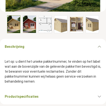
Beschrijving
Let op: u dient het unieke pakketnummer, te vinden op het label
wat aan de bovenzijde van de geleverde pakketten bevestigd is,
te bewaren voor eventuele reclamaties. Zonder dit
pakketnummer kunnen wij helaas geen service-verzoeken in
behandeling nemen.
Productspecificaties