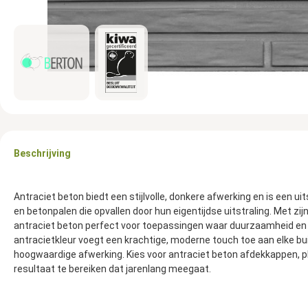
Beschrijving
Antraciet beton biedt een stijlvolle, donkere afwerking en is een 
en betonpalen die opvallen door hun eigentijdse uitstraling. Met 
antraciet beton perfect voor toepassingen waar duurzaamheid en 
antracietkleur voegt een krachtige, moderne touch toe aan elke bui
hoogwaardige afwerking. Kies voor antraciet beton afdekkappen, 
resultaat te bereiken dat jarenlang meegaat.