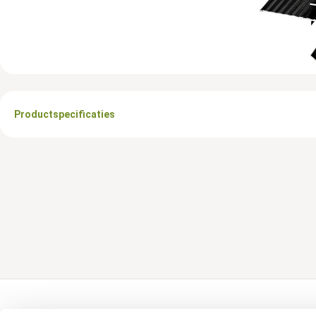
Productspecificaties