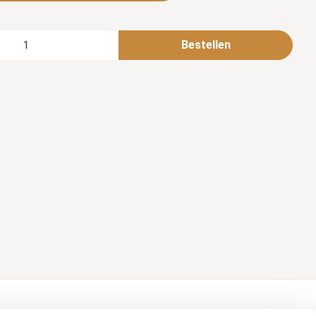
Bestellen