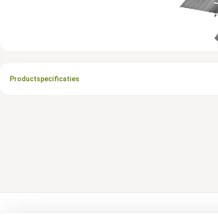
Productspecificaties