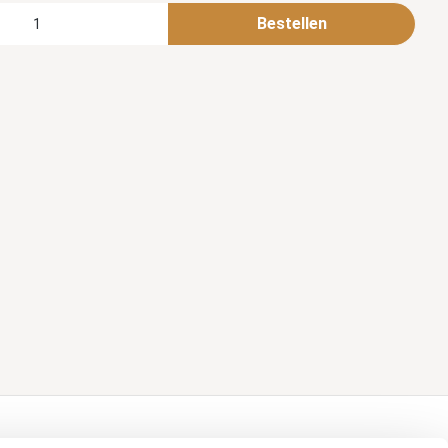
Bestellen