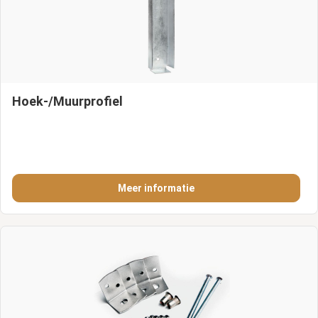
Hoek-/Muurprofiel
Meer informatie