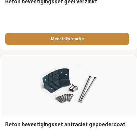
Beton bevestigingsset geel verzinkt
Meer informatie
Beton bevestigingsset antraciet gepoedercoat