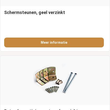
Schermsteunen, geel verzinkt
Meer informatie