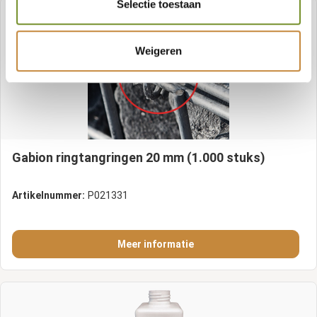
Selectie toestaan
Weigeren
Gabion ringtangringen 20 mm (1.000 stuks)
Artikelnummer:
P021331
Meer informatie