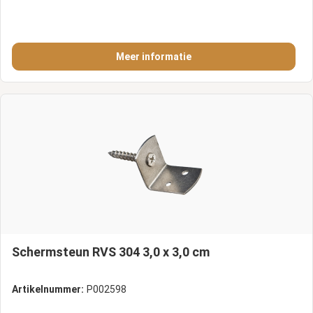
Meer informatie
Schermsteun RVS 304 3,0 x 3,0 cm
Artikelnummer:
P002598