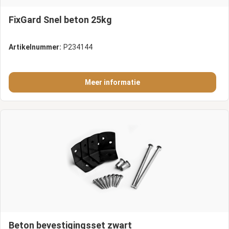
FixGard Snel beton 25kg
Artikelnummer:
P234144
Meer informatie
Beton bevestigingsset zwart