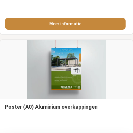
Meer informatie
Poster (A0) Aluminium overkappingen