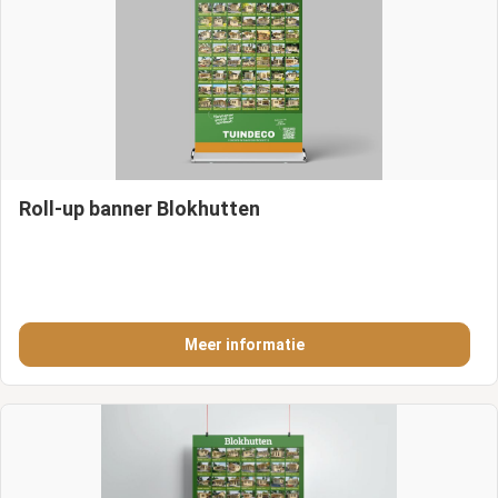
Roll-up banner Blokhutten
Meer informatie