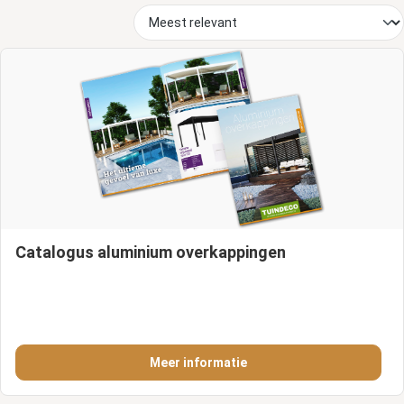
Catalogus aluminium overkappingen
Meer informatie