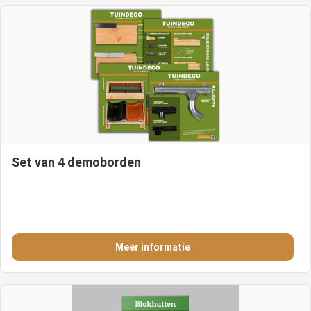
Set van 4 demoborden
Meer informatie