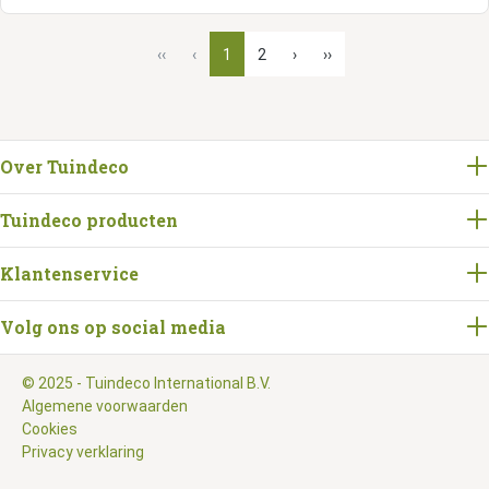
‹‹
‹
1
2
›
››
Over Tuindeco
Tuindeco producten
Klantenservice
Volg ons op social media
© 2025 - Tuindeco International B.V.
Algemene voorwaarden
Cookies
Privacy verklaring