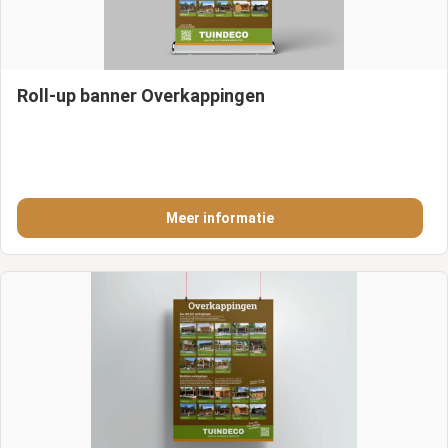
Roll-up banner Overkappingen
Meer informatie