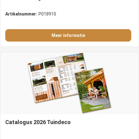
Artikelnummer:
P018910
Meer informatie
Catalogus 2026 Tuindeco