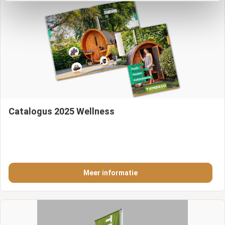
Catalogus 2025 Wellness
Meer informatie