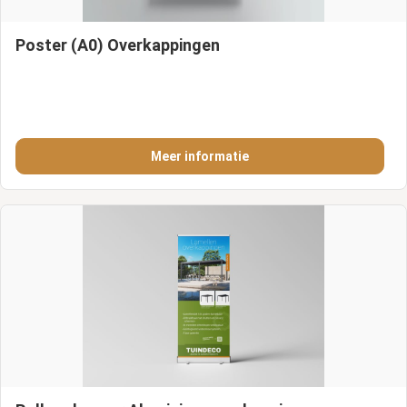
Poster (A0) Overkappingen
Meer informatie