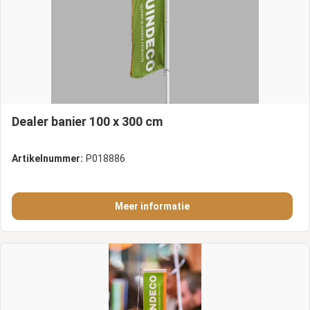
Dealer banier 100 x 300 cm
Artikelnummer:
P018886
Meer informatie