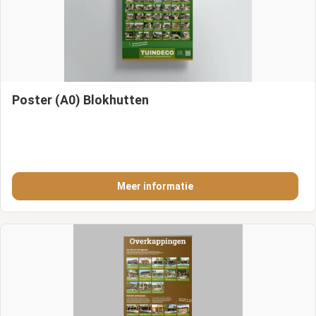
Poster (A0) Blokhutten
Meer informatie