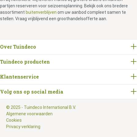
partijen reserveren voor seizoensplanning. Bekijk ook ons bredere
assortiment
buitenverblijven
om uw aanbod compleet samen te
stellen. Vraag vrijblijvend een groothandelsofferte aan.
Over Tuindeco
Tuindeco producten
Klantenservice
Volg ons op social media
© 2025 - Tuindeco International B.V.
Algemene voorwaarden
Cookies
Privacy verklaring