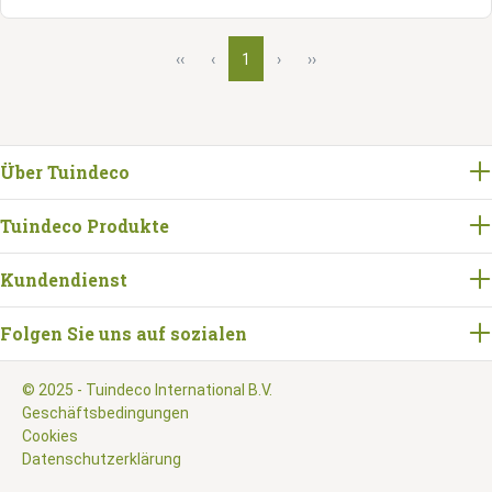
‹‹
‹
1
›
››
Über Tuindeco
Tuindeco Produkte
Kundendienst
Folgen Sie uns auf sozialen
© 2025 - Tuindeco International B.V.
Geschäftsbedingungen
Cookies
Datenschutzerklärung