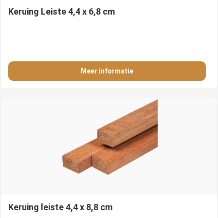
Keruing Leiste 4,4 x 6,8 cm
Meer informatie
Keruing leiste 4,4 x 8,8 cm