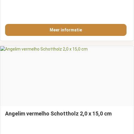
Meer informatie
Angelim vermelho Schottholz 2,0 x 15,0 cm