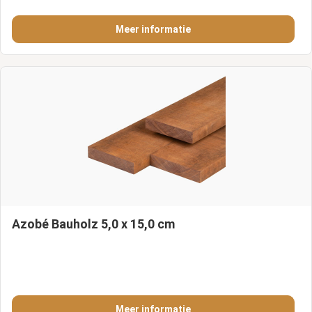
Meer informatie
Azobé Bauholz 5,0 x 15,0 cm
Meer informatie