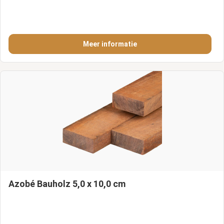
Meer informatie
Azobé Bauholz 5,0 x 10,0 cm