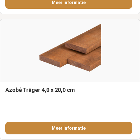
Meer informatie
Azobé Träger 4,0 x 20,0 cm
Meer informatie