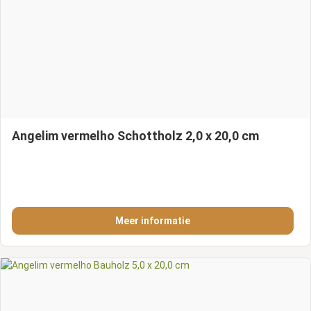
Angelim vermelho Schottholz 2,0 x 20,0 cm
Meer informatie