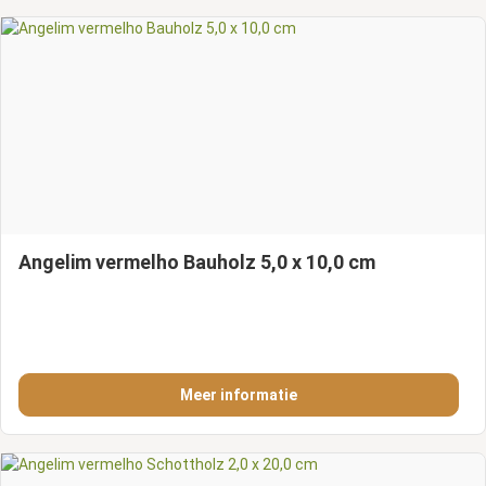
Angelim vermelho Bauholz 5,0 x 10,0 cm
Meer informatie