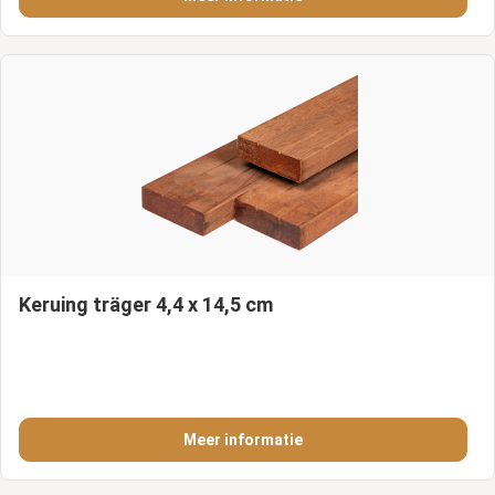
Keruing träger 4,4 x 14,5 cm
Meer informatie