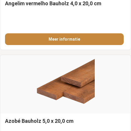
Angelim vermelho Bauholz 4,0 x 20,0 cm
Meer informatie
Azobé Bauholz 5,0 x 20,0 cm