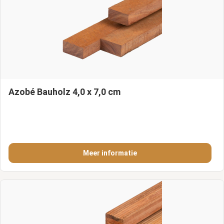
Azobé Bauholz 4,0 x 7,0 cm
Meer informatie