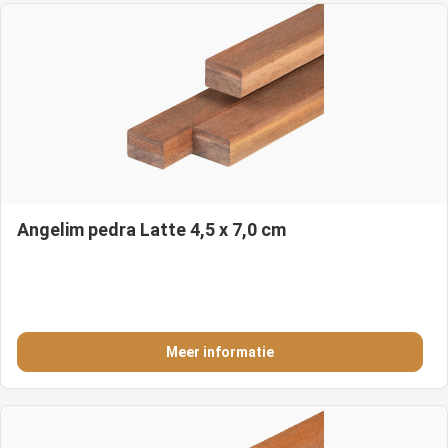
Angelim pedra Latte 4,5 x 7,0 cm
Meer informatie