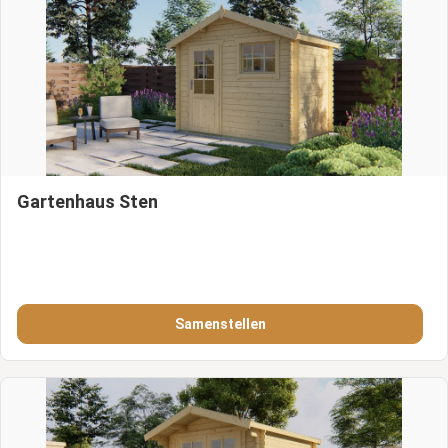
Gartenhaus Sten
Samenstellen