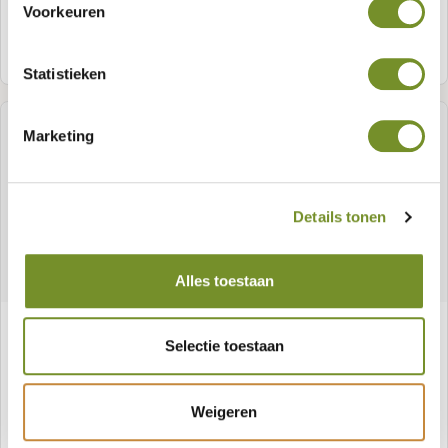
Voorkeuren
Samenstellen
Statistieken
Marketing
Details tonen
Alles toestaan
Gartenhaus Hendrick
Selectie toestaan
Weigeren