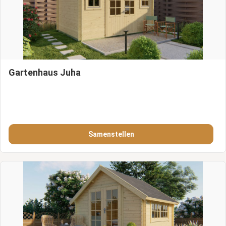
Gartenhaus Juha
Samenstellen