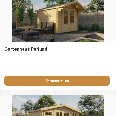
Gartenhaus Perlund
Samenstellen