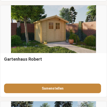
Gartenhaus Robert
Samenstellen