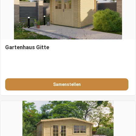
Gartenhaus Gitte
Samenstellen