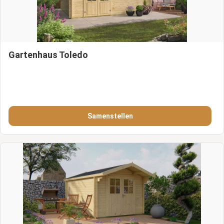
Gartenhaus Toledo
Samenstellen