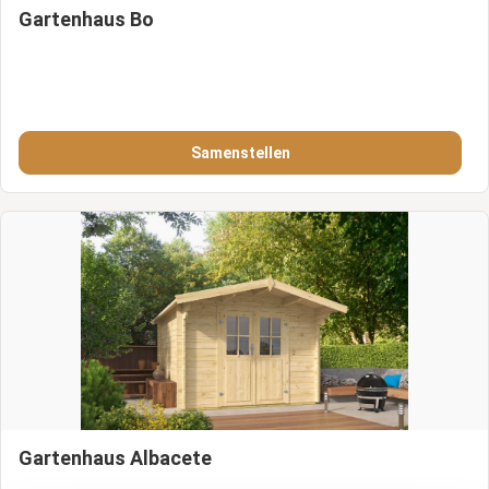
Gartenhaus Bo
Samenstellen
Gartenhaus Albacete