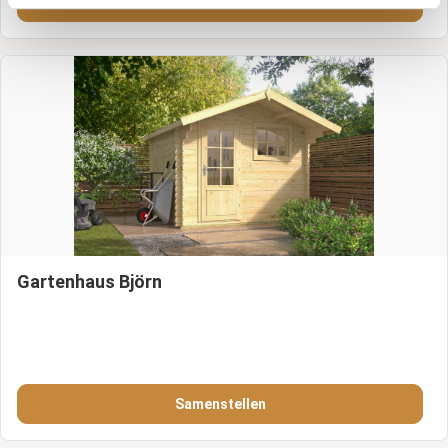
Samenstellen
Gartenhaus Björn
Samenstellen