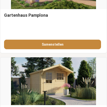
Gartenhaus Pamplona
Samenstellen