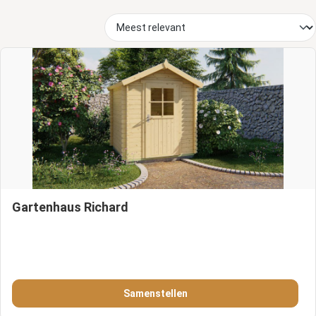
Gartenhaus Richard
Samenstellen