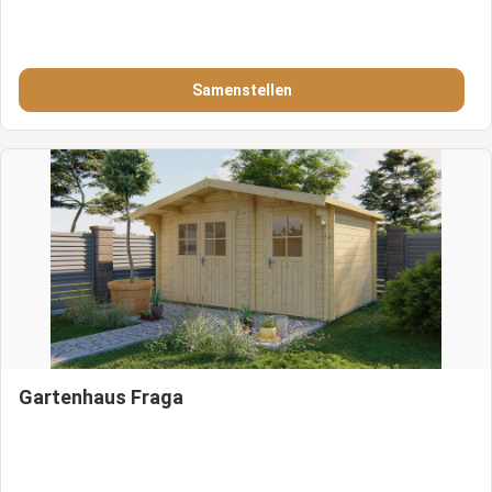
Samenstellen
Gartenhaus Fraga