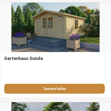
Gartenhaus Gunda
Samenstellen