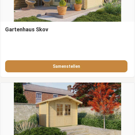
Gartenhaus Skov
Samenstellen