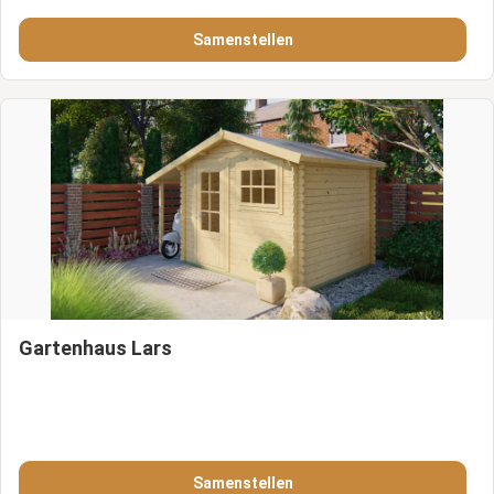
Samenstellen
Gartenhaus Lars
Samenstellen