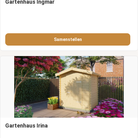
Gartenhaus Ingmar
Samenstellen
Gartenhaus Irina