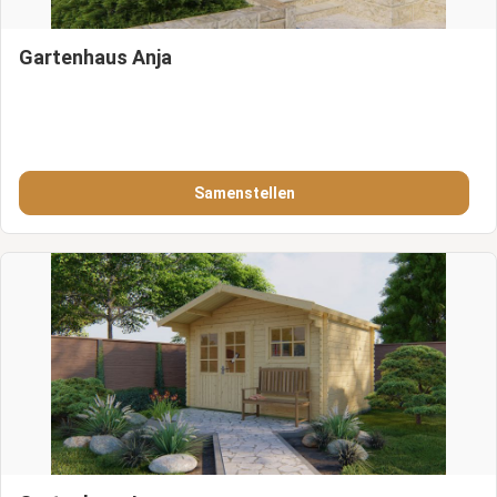
Gartenhaus Anja
Samenstellen