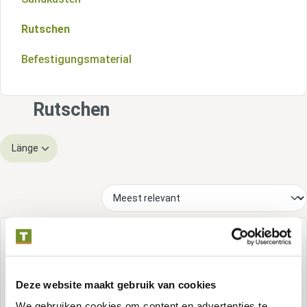
Rutschen
Befestigungsmaterial
Rutschen
Länge
Deze website maakt gebruik van cookies
We gebruiken cookies om content en advertenties te