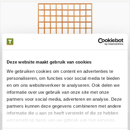
Deze website maakt gebruik van cookies
Rankgitter gerade aus Hartholz
We gebruiken cookies om content en advertenties te
personaliseren, om functies voor social media te bieden
en om ons websiteverkeer te analyseren. Ook delen we
informatie over uw gebruik van onze site met onze
partners voor social media, adverteren en analyse. Deze
Meer informatie
partners kunnen deze gegevens combineren met andere
informatie die u aan ze heeft verstrekt of die ze hebben
verzameld op basis van uw gebruik van hun services.