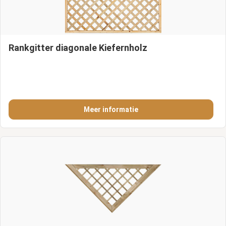
Rankgitter diagonale Kiefernholz
Meer informatie