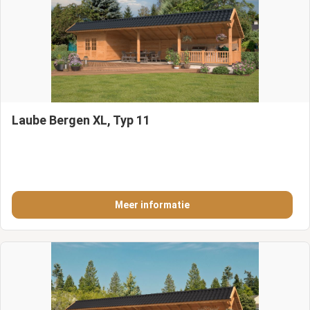
Laube Bergen XL, Typ 11
Meer informatie