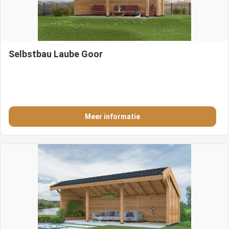
Selbstbau Laube Goor
Meer informatie