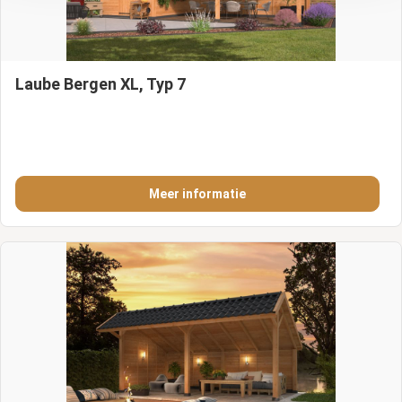
Laube Bergen XL, Typ 7
Meer informatie