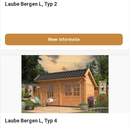
Laube Bergen L, Typ 2
Meer informatie
Laube Bergen L, Typ 4