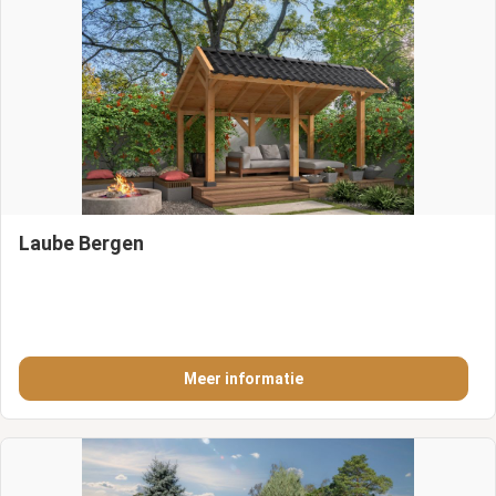
Laube Bergen
Meer informatie