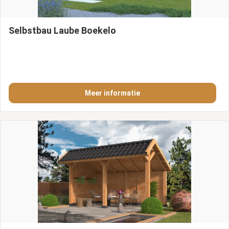
Selbstbau Laube Boekelo
Meer informatie