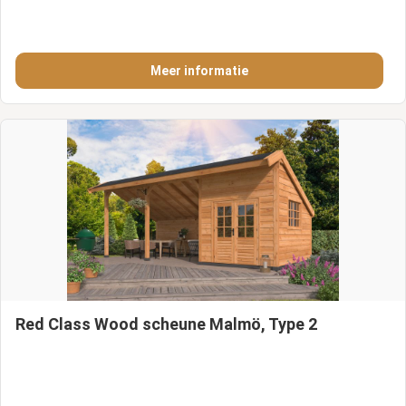
Meer informatie
Red Class Wood scheune Malmö, Type 2