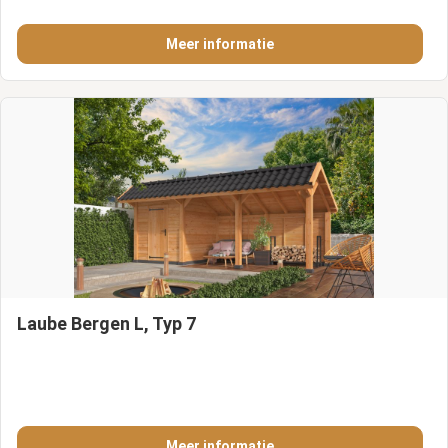
Meer informatie
Laube Bergen L, Typ 7
Meer informatie