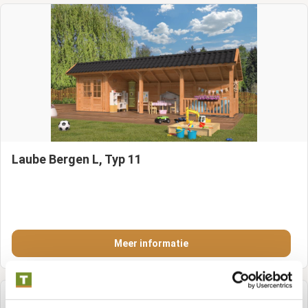
Laube Bergen L, Typ 11
Meer informatie