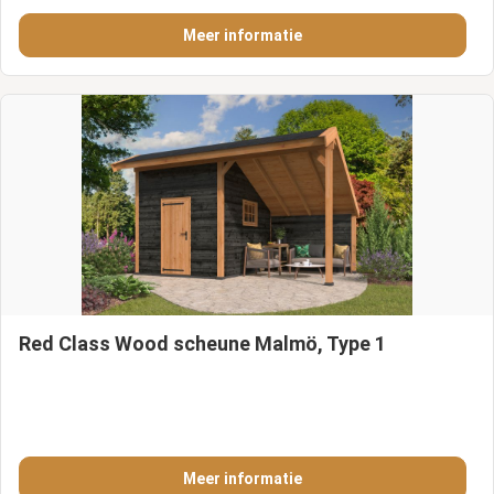
Meer informatie
Red Class Wood scheune Malmö, Type 1
Meer informatie