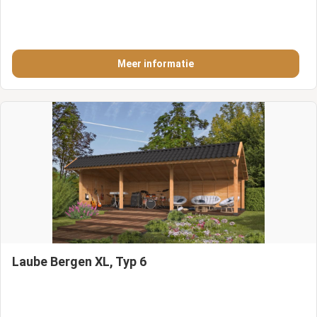
Meer informatie
Laube Bergen XL, Typ 6