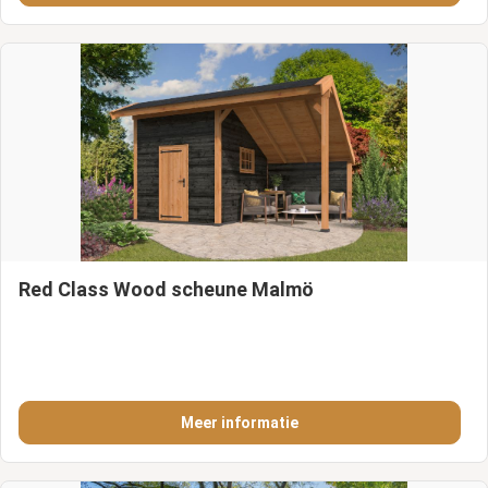
Red Class Wood scheune Malmö
Meer informatie