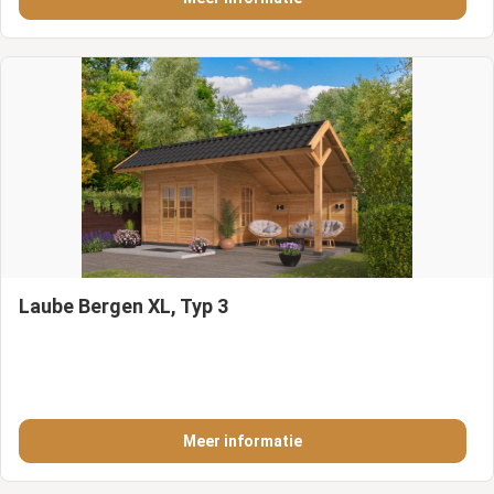
Laube Bergen XL, Typ 3
Meer informatie