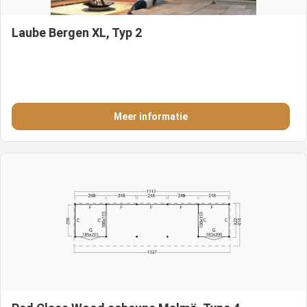
Laube Bergen XL, Typ 2
Meer informatie