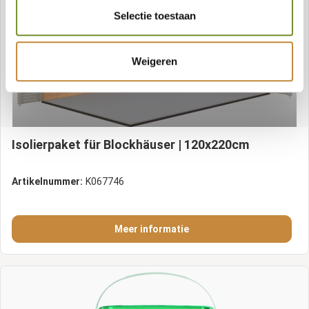
Selectie toestaan
Weigeren
Isolierpaket für Blockhäuser | 120x220cm
Artikelnummer:
K067746
Meer informatie