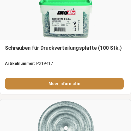
Schrauben für Druckverteilungsplatte (100 Stk.)
Artikelnummer:
P219417
Meer informatie